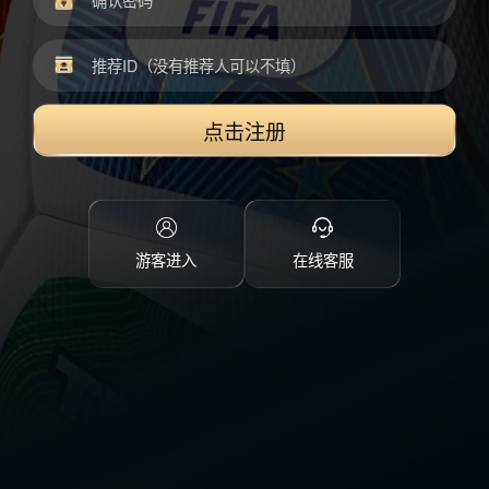
点击注册
游客进入
在线客服